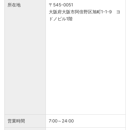
所在地
〒545-0051
大阪府大阪市阿倍野区旭町1-1-9 ヨ
ドノビル1階
営業時間
7:00～24:00