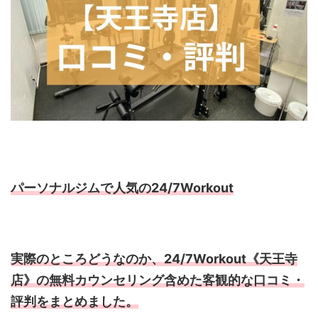
パーソナルジムで人気の24/7Workout
実際のところどうなのか、24/7Workout《天王寺
店》の無料カウンセリング含めた客観的な口コミ・
評判をまとめました。