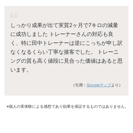
しっかり成果が出て実質2ヶ月で7キロの減量
に成功しました トレーナーさんの対応も良
く、特に田中トレーナーは逆にこっちが申し訳
なくなるくらい丁寧な接客でした。 トレーニ
ングの質も高く値段に見合った価値はあると思
います。
（引用：
Googleマップ
より）
※個人の実体験による感想であり効果を保証するものではありません。