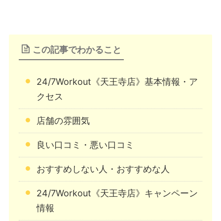
この記事でわかること
24/7Workout《天王寺店》基本情報・ア
クセス
店舗の雰囲気
良い口コミ・悪い口コミ
おすすめしない人・おすすめな人
24/7Workout《天王寺店》キャンペーン
情報