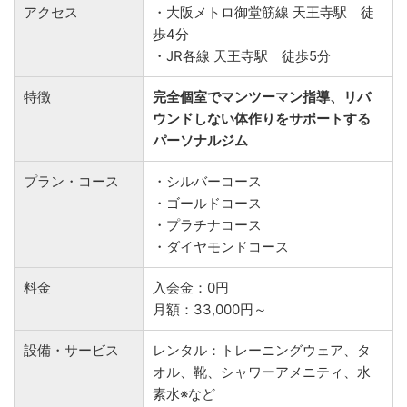
アクセス
・大阪メトロ御堂筋線 天王寺駅 徒
歩4分
・JR各線 天王寺駅 徒歩5分
特徴
完全個室でマンツーマン指導、リバ
ウンドしない体作りをサポートする
パーソナルジム
プラン・コース
・シルバーコース
・ゴールドコース
・プラチナコース
・ダイヤモンドコース
料金
入会金：0円
月額：33,000円～
設備・サービス
レンタル：トレーニングウェア、タ
オル、靴、シャワーアメニティ、水
素水※など