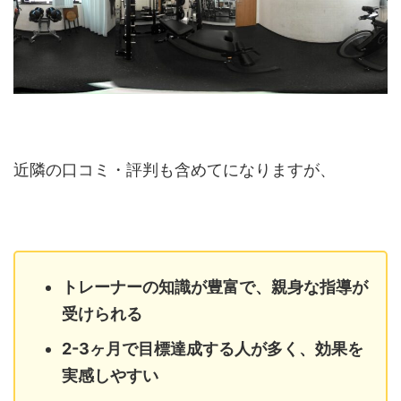
近隣の口コミ・評判も含めてになりますが、
トレーナーの知識が豊富で、親身な指導が
受けられる
2-3ヶ月で目標達成する人が多く、効果を
実感しやすい