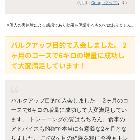
（引用：
Googleマップ
より）
※個人の実体験による感想であり効果を保証するものではありません。
バルクアップ目的で入会しました。 2
ヶ月のコースで6キロの増量に成功し
て大変満足しています！
バルクアップ目的で入会しました。 2ヶ月のコ
ースで6キロの増量に成功して大変満足してい
ます。 トレーニングの質はもちろん、食事の
アドバイスも的確で本当に有意義な2ヶ月とな
りました。 この2ヶ月の経験を糧に今後もトレ