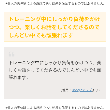
※個人の実体験による感想であり効果を保証するものではありません。
トレーニング中にしっかり負荷をかけ
つつ、楽しくお話をしてくださるので
しんどい中でも頑張れます
トレーニング中にしっかり負荷をかけつつ、楽
しくお話をしてくださるのでしんどい中でも頑
張れます。
（引用：
Googleマップ
より）
※個人の実体験による感想であり効果を保証するものではありません。