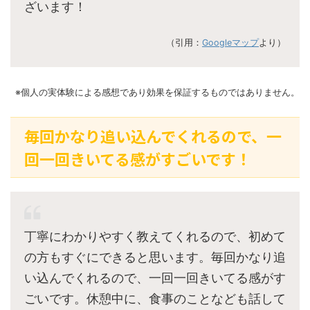
ざいます！
（引用：
Googleマップ
より）
※個人の実体験による感想であり効果を保証するものではありません。
毎回かなり追い込んでくれるので、一
回一回きいてる感がすごいです！
丁寧にわかりやすく教えてくれるので、初めて
の方もすぐにできると思います。毎回かなり追
い込んでくれるので、一回一回きいてる感がす
ごいです。休憩中に、食事のことなども話して