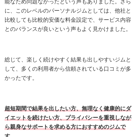
能なため問題なかったという声もありました。さら
に、このレベルのパーソナルジムとしては、他社と
比較しても比較的安価な料金設定で、サービス内容
とのバランスが良いという声もよく見かけました。
総じて、楽しく続けやすく結果も出しやすいジムと
して、多くの利用者から信頼されている口コミが多
かったです。
超短期間で結果を出したい方、無理なく健康的にダ
イエットを続けたい方、プライバシーを重視しなが
ら親身なサポートを求める方におすすめのジムで
す。