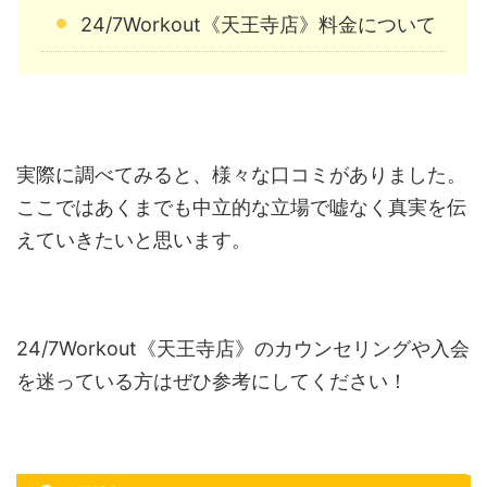
24/7Workout《天王寺店》料金について
実際に調べてみると、様々な口コミがありました。
ここではあくまでも中立的な立場で嘘なく真実を伝
えていきたいと思います。
24/7Workout《天王寺店》のカウンセリングや入会
を迷っている方はぜひ参考にしてください！