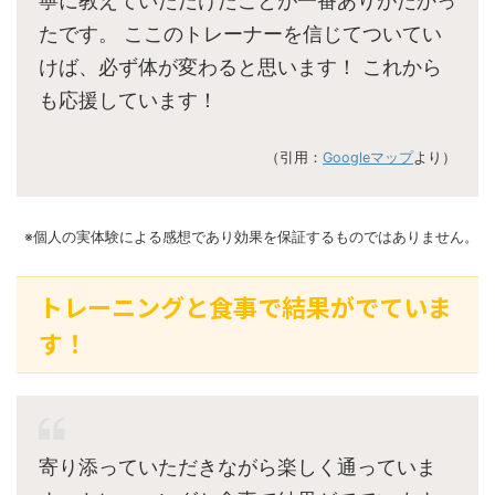
寧に教えていただけたことが一番ありがたかっ
たです。 ここのトレーナーを信じてついてい
けば、必ず体が変わると思います！ これから
も応援しています！
（引用：
Googleマップ
より）
※個人の実体験による感想であり効果を保証するものではありません。
トレーニングと食事で結果がでていま
す！
寄り添っていただきながら楽しく通っていま