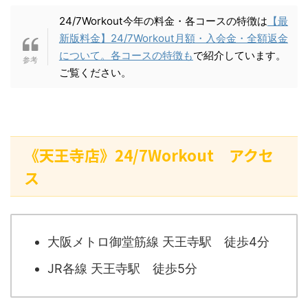
24/7Workout今年の料金・各コースの特徴は
【最
新版料金】24/7Workout月額・入会金・全額返金
について。各コースの特徴も
で紹介しています。
ご覧ください。
《天王寺店》24/7Workout アクセ
ス
大阪メトロ御堂筋線 天王寺駅 徒歩4分
JR各線 天王寺駅 徒歩5分