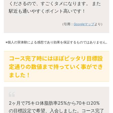
くださるので、すごくタメになります。 また
駅近も通いやすくポイント高いです！
（引用：
Googleマップ
より）
※個人の実体験による感想であり効果を保証するものではありません。
コース完了時にはほぼピッタリ目標設
定通りの数値まで持っていく事ができ
ました！
2ヶ月で75キロ体脂肪率25%から70キロ20%
の目標設定で希望、入会しました。コース完了