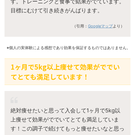
す。トレーニングと食事で結果がでています。
目標にむけて引き続きがんばります。
（引用：
Googleマップ
より）
※個人の実体験による感想であり効果を保証するものではありません。
1ヶ月で5kg以上痩せて効果がででい
てとても満足しています！
絶対痩せたいと思って入会して1ヶ月で5kg以
上痩せて効果がででいてとても満足していま
す！この調子で続けてもっと痩せたいなと思っ