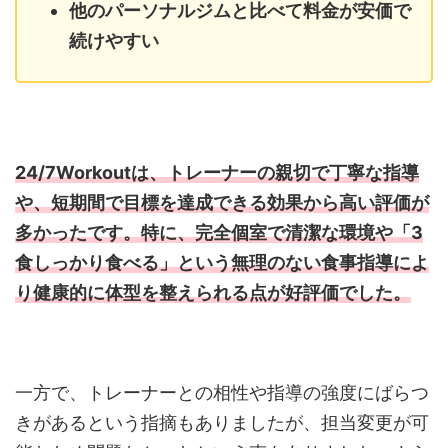
他のパーソナルジムと比べて料金が安価で
続けやすい
24/7Workoutは、トレーナーの親切で丁寧な指導
や、短期間で目標を達成できる効果から高い評価が
多かったです。特に、完全個室で清潔な環境や「3
食しっかり食べる」という無理のない食事指導によ
り健康的に体型を整えられる点が好評価でした。
一方で、トレーナーとの相性や指導の強度にばらつ
きがあるという指摘もありましたが、担当変更が可