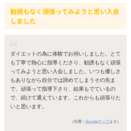
勧誘もなく頑張ってみようと思い入会
しました
ダイエットの為に体験でお伺いしました。とて
も丁寧で熱心に指導くださり、勧誘もなく頑張
ってみようと思い入会しました。いつも優しさ
もありながら自分では諦めてしまうその先ま
で、頑張って指導下さり、結果もでているの
で、続けて通えています。これからも頑張りた
いと思います。
（引用：
Googleマップ
より）