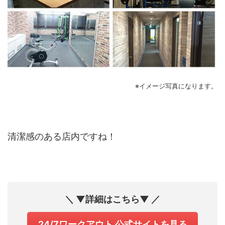
※イメージ写真になります。
清潔感のある店内ですね！
＼ ▼詳細はこちら▼ ／
24/7ワークアウト 公式サイトを見る