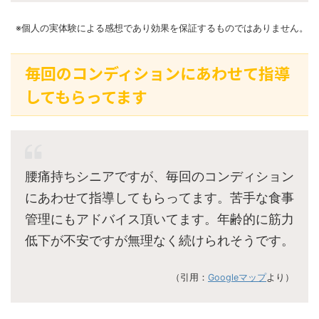
※個人の実体験による感想であり効果を保証するものではありません。
毎回のコンディションにあわせて指導
してもらってます
腰痛持ちシニアですが、毎回のコンディション
にあわせて指導してもらってます。苦手な食事
管理にもアドバイス頂いてます。年齢的に筋力
低下が不安ですが無理なく続けられそうです。
（引用：
Googleマップ
より）