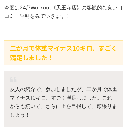
今度は24/7Workout《天王寺店》の客観的な良い口
コミ・評判をみていきます！
二か月で体重マイナス10キロ、すごく
満足しました！
友人の紹介で、参加しましたが、二か月で体重
マイナス10キロ、すごく満足しました。これ
からも続いて、さらに上を目指して、頑張りま
しょう！