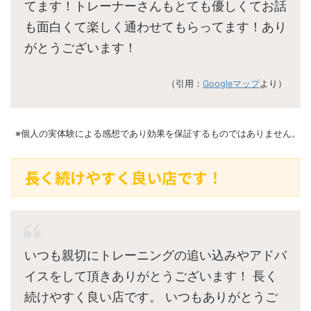
てます！トレーナーさんもとても優しくてお話
も面白くて楽しく通わせてもらってます！あり
がとうございます！
（引用：
Googleマップ
より）
※個人の実体験による感想であり効果を保証するものではありません。
長く続けやすく良い店です！
いつも親切にトレーニングの追い込みやアドバ
イスをして頂きありがとうございます！ 長く
続けやすく良い店です。 いつもありがとうご