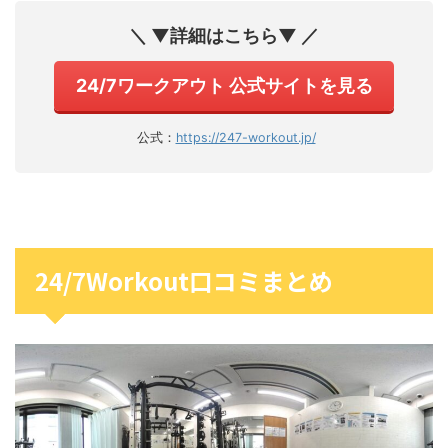
＼ ▼詳細はこちら▼ ／
24/7ワークアウト 公式サイトを見る
公式：
https://247-workout.jp/
24/7Workout口コミまとめ