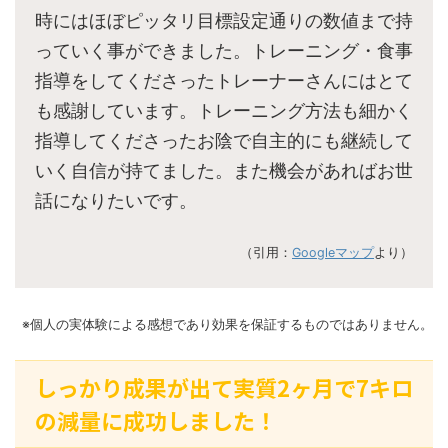
時にはほぼピッタリ目標設定通りの数値まで持
っていく事ができました。トレーニング・食事
指導をしてくださったトレーナーさんにはとて
も感謝しています。トレーニング方法も細かく
指導してくださったお陰で自主的にも継続して
いく自信が持てました。また機会があればお世
話になりたいです。
（引用：
Googleマップ
より）
※個人の実体験による感想であり効果を保証するものではありません。
しっかり成果が出て実質2ヶ月で7キロ
の減量に成功しました！