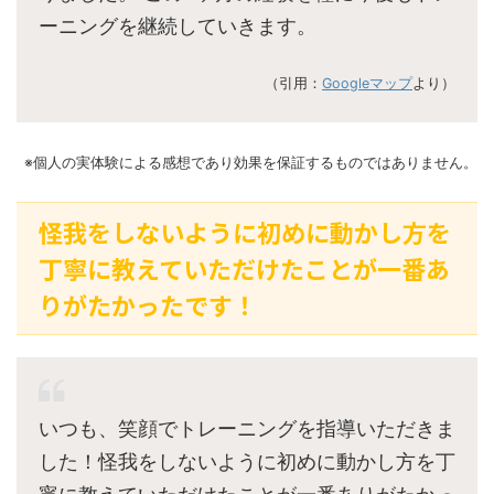
ーニングを継続していきます。
（引用：
Googleマップ
より）
※個人の実体験による感想であり効果を保証するものではありません。
怪我をしないように初めに動かし方を
丁寧に教えていただけたことが一番あ
りがたかったです！
いつも、笑顔でトレーニングを指導いただきま
した！怪我をしないように初めに動かし方を丁