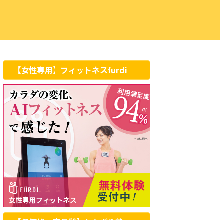
【女性専用】フィットネスfurdi