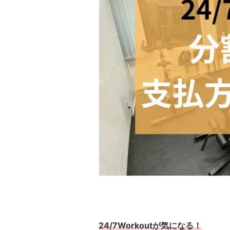
24/7Workoutが気になる！