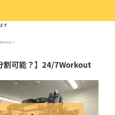
ます
Workout
>
可能？】24/7Workout