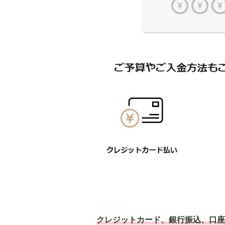
クレジットカード、銀行振込、口座