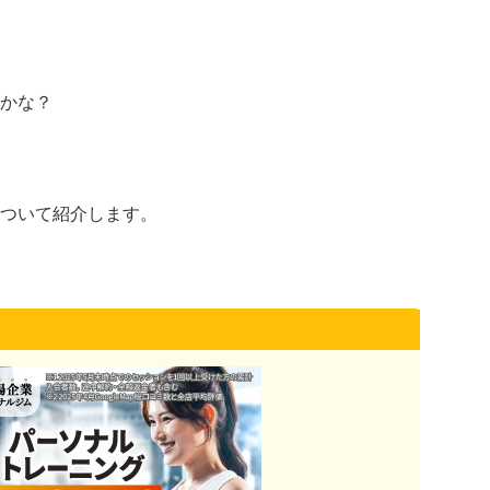
かな？
ついて紹介します。