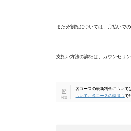
また分割払については、月払いでの
支払い方法の詳細は、カウンセリン
各コースの最新料金について
ついて。各コースの特徴も
で