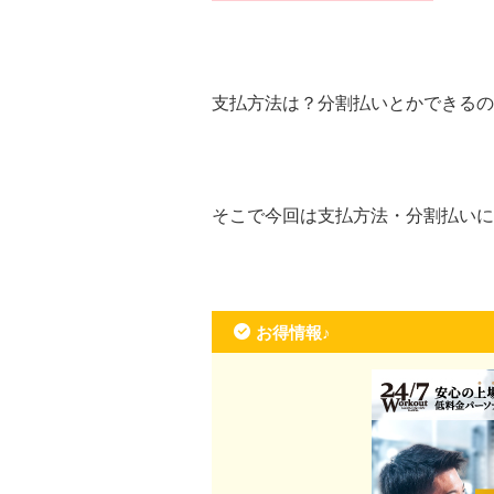
支払方法は？分割払いとかできるの
そこで今回は支払方法・分割払いに
お得情報♪