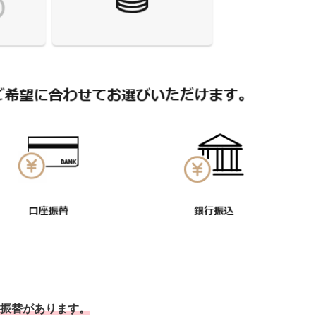
振替があります。