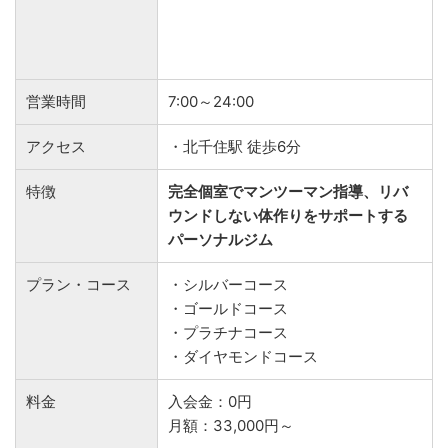
営業時間
7:00～24:00
アクセス
・北千住駅 徒歩6分
特徴
完全個室でマンツーマン指導、リバ
ウンドしない体作りをサポートする
パーソナルジム
プラン・コース
・シルバーコース
・ゴールドコース
・プラチナコース
・ダイヤモンドコース
料金
入会金：0円
月額：33,000円～