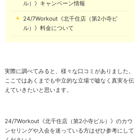
ル）》キャンペーン情報
24/7Workout《北千住店（第2小寺ビ
ル）》料金について
実際に調べてみると、様々な口コミがありました。
ここではあくまでも中立的な立場で嘘なく真実を伝
えていきたいと思います。
24/7Workout《北千住店（第2小寺ビル）》のカウ
ンセリングや入会を迷っている方はぜひ参考にして
ください！