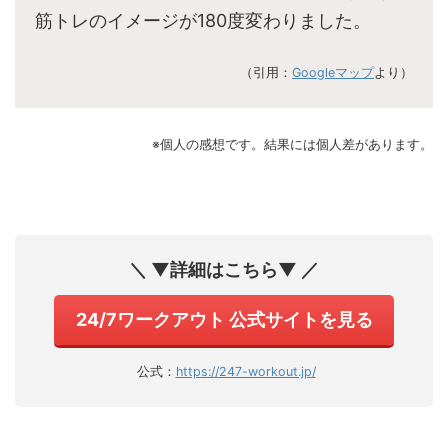
筋トレのイメージが180度変わりました。
（引用：
Googleマップ
より）
※個人の感想です。結果には個人差があります。
＼ ▼詳細はこちら▼ ／
24/7ワークアウト 公式サイトを見る
公式：
https://247-workout.jp/