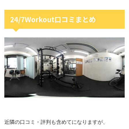
24/7Workout口コミまとめ
近隣の口コミ・評判も含めてになりますが、