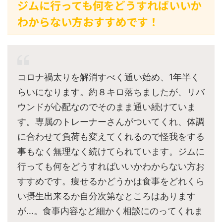
ジムに行っても何をどうすればいいか
わからない方おすすめです！
コロナ禍太りを解消すべく通い始め、1年半く
らいになります。約８キロ落ちましたが、リバ
ウンドが心配なのでそのまま通い続けていま
す。専属のトレーナーさんがついてくれ、体調
に合わせて負荷も変えてくれるので怪我をする
事もなく無理なく続けてられています。ジムに
行っても何をどうすればいいかわからない方お
すすめです。痩せるかどうかは食事をどれくら
い摂生出来るか自分次第なところはあります
が…。食事内容など細かく相談にのってくれま