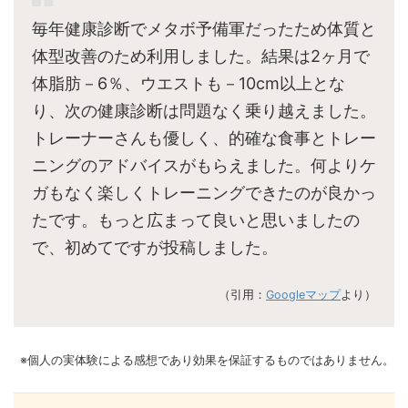
毎年健康診断でメタボ予備軍だったため体質と
体型改善のため利用しました。結果は2ヶ月で
体脂肪－6％、ウエストも－10cm以上とな
り、次の健康診断は問題なく乗り越えました。
トレーナーさんも優しく、的確な食事とトレー
ニングのアドバイスがもらえました。何よりケ
ガもなく楽しくトレーニングできたのが良かっ
たです。もっと広まって良いと思いましたの
で、初めてですが投稿しました。
（引用：
Googleマップ
より）
※個人の実体験による感想であり効果を保証するものではありません。