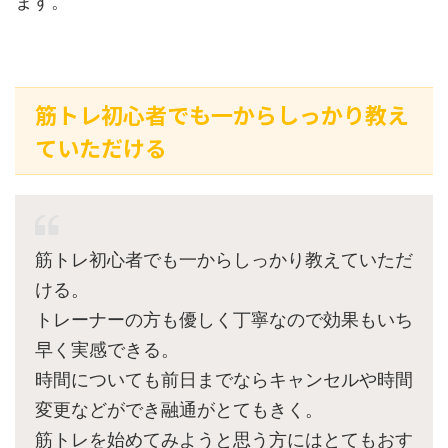
ます。
筋トレ初心者でも一からしっかり教え
ていただける
筋トレ初心者でも一からしっかり教えていただ
ける。
トレーナーの方も優しく丁寧なので効果もいち
早く実感できる。
時間についても前日までならキャンセルや時間
変更などができ融通がとてもきく。
筋トレを始めてみようと思う方にはとてもおす