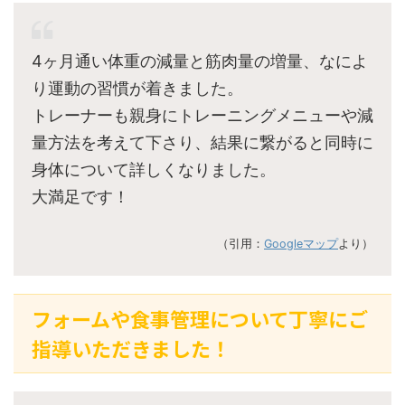
4ヶ月通い体重の減量と筋肉量の増量、なによ
り運動の習慣が着きました。
トレーナーも親身にトレーニングメニューや減
量方法を考えて下さり、結果に繋がると同時に
身体について詳しくなりました。
大満足です！
（引用：
Googleマップ
より）
フォームや食事管理について丁寧にご
指導いただきました！