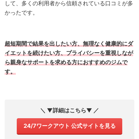
して、多くの利用者から信頼されている口コミが多
かったです。
超短期間で結果を出したい方、無理なく健康的にダ
イエットを続けたい方、プライバシーを重視しなが
ら親身なサポートを求める方におすすめのジムで
す。
＼ ▼詳細はこちら▼ ／
24/7ワークアウト 公式サイトを見る