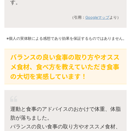
す。
（引用：
Googleマップ
より）
※個人の実体験による感想であり効果を保証するものではありません。
バランスの良い食事の取り方やオスス
メ食材、食べ方を教えていただき食事
の大切を実感しています！
運動と食事のアドバイスのおかけで体重、体脂
肪が落ちました。
バランスの良い食事の取り方やオススメ食材、