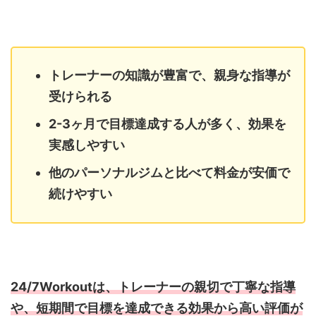
トレーナーの知識が豊富で、親身な指導が
受けられる
2-3ヶ月で目標達成する人が多く、効果を
実感しやすい
他のパーソナルジムと比べて料金が安価で
続けやすい
24/7Workoutは、トレーナーの親切で丁寧な指導
や、短期間で目標を達成できる効果から高い評価が