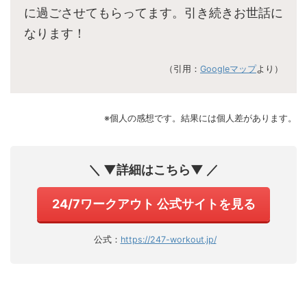
に過ごさせてもらってます。引き続きお世話に
なります！
（引用：
Googleマップ
より）
※個人の感想です。結果には個人差があります。
＼ ▼詳細はこちら▼ ／
24/7ワークアウト 公式サイトを見る
公式：
https://247-workout.jp/