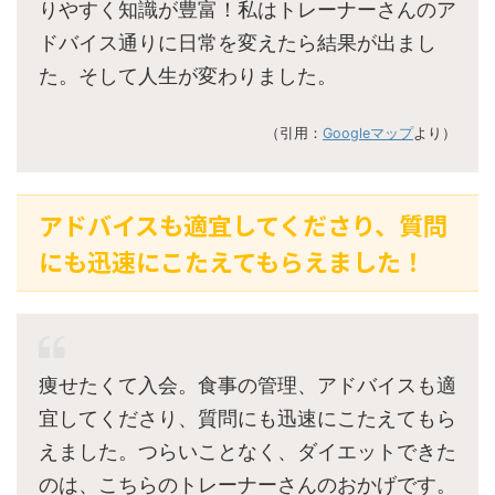
りやすく知識が豊富！私はトレーナーさんのア
ドバイス通りに日常を変えたら結果が出まし
た。そして人生が変わりました。
（引用：
Googleマップ
より）
アドバイスも適宜してくださり、質問
にも迅速にこたえてもらえました！
痩せたくて入会。食事の管理、アドバイスも適
宜してくださり、質問にも迅速にこたえてもら
えました。つらいことなく、ダイエットできた
のは、こちらのトレーナーさんのおかげです。