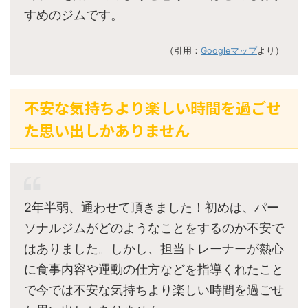
すめのジムです。
（引用：
Googleマップ
より）
不安な気持ちより楽しい時間を過ごせ
た思い出しかありません
2年半弱、通わせて頂きました！初めは、パー
ソナルジムがどのようなことをするのか不安で
はありました。しかし、担当トレーナーが熱心
に食事内容や運動の仕方などを指導くれたこと
で今では不安な気持ちより楽しい時間を過ごせ