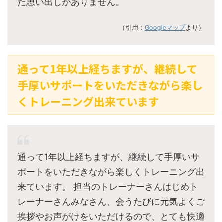
た思い出しかありません。
（引用：
Googleマップ
より）
通って1年以上経ちますが、継続して
手厚いサポートをいただきながら楽し
くトレーニング出来ています
通って1年以上経ちますが、継続して手厚いサ
ポートをいただきながら楽しくトレーニング出
来ています。 担当のトレーナーさんはじめト
レーナーさんみなさん、会うたびに元気よくご
挨拶やお声がけをいただけるので、とても快適