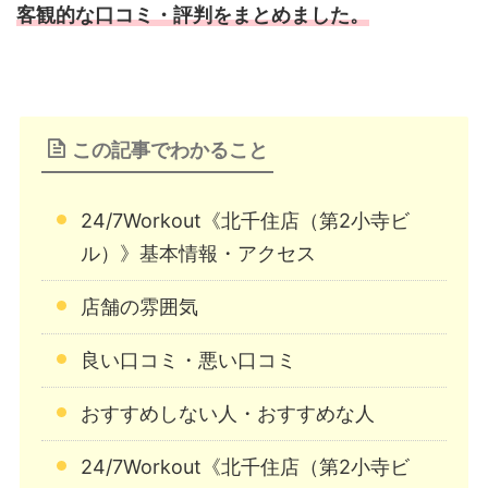
客観的な口コミ・評判をまとめました。
この記事でわかること
24/7Workout《北千住店（第2小寺ビ
ル）》基本情報・アクセス
店舗の雰囲気
良い口コミ・悪い口コミ
おすすめしない人・おすすめな人
24/7Workout《北千住店（第2小寺ビ