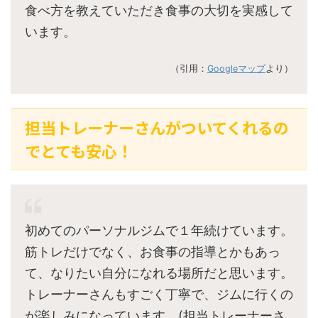
食べ方を教えていただき食事の大切を実感して
います。
（引用：
Googleマップ
より）
担当トレーナーさんがついてくれるの
でとても安心！
初めてのパーソナルジムで１年続けています。
筋トレだけでなく、お食事の指導とかもあっ
て、なりたい自分になれる場所だと思います。
トレーナーさんもすごく丁寧で、ジムに行くの
が楽しみになっています。(担当トレーナーさ