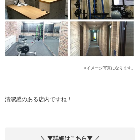
※イメージ写真になります。
清潔感のある店内ですね！
＼ ▼詳細はこちら▼ ／