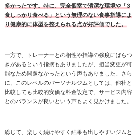
多かったです。特に、完全個室で清潔な環境や「3
食しっかり食べる」という無理のない食事指導によ
り健康的に体型を整えられる点が好評価でした。
一方で、トレーナーとの相性や指導の強度にばらつ
きがあるという指摘もありましたが、担当変更が可
能なため問題なかったという声もありました。さら
に、このレベルのパーソナルジムとしては、他社と
比較しても比較的安価な料金設定で、サービス内容
とのバランスが良いという声もよく見かけました。
総じて、楽しく続けやすく結果も出しやすいジムと