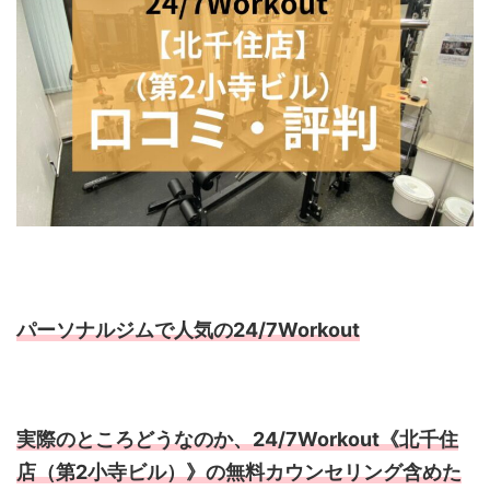
パーソナルジムで人気の24/7Workout
実際のところどうなのか、24/7Workout《北千住
店（第2小寺ビル）》の無料カウンセリング含めた