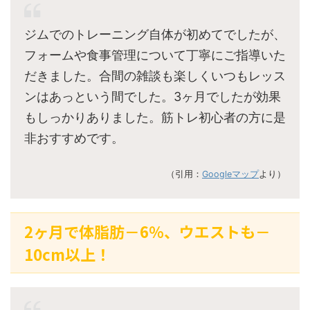
ジムでのトレーニング自体が初めてでしたが、
フォームや食事管理について丁寧にご指導いた
だきました。合間の雑談も楽しくいつもレッス
ンはあっという間でした。3ヶ月でしたが効果
もしっかりありました。筋トレ初心者の方に是
非おすすめです。
（引用：
Googleマップ
より）
2ヶ月で体脂肪－6％、ウエストも－
10cm以上！