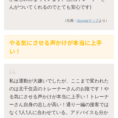
んがついてくれるのでとても安心です)
（引用：
Googleマップ
より）
やる気にさせる声かけが本当に上手
い！
私は運動が大嫌いでしたが、ここまで変われた
のは北千住店のトレーナーさんのお陰です！や
る気にさせる声かけが本当に上手い！トレーナ
ーさん自身の志しが高い！通り一編の接客では
なく1人1人に合わせている。アドバイスも分か