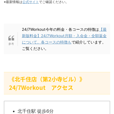
※最新情報は
公式サイト
でご確認ください。
24/7Workout今年の料金・各コースの特徴は
【最
新版料金】24/7Workout月額・入会金・全額返金
について。各コースの特徴も
で紹介しています。
ご覧ください。
《北千住店（第2小寺ビル）》
24/7Workout アクセス
北千住駅 徒歩6分