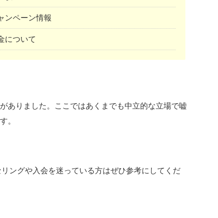
》キャンペーン情報
料金について
がありました。ここではあくまでも中立的な立場で嘘
す。
カウンセリングや入会を迷っている方はぜひ参考にしてくだ