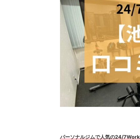
パーソナルジムで人気の24/7Worko