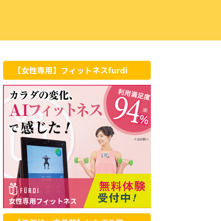
【女性専用】フィットネスfurdi