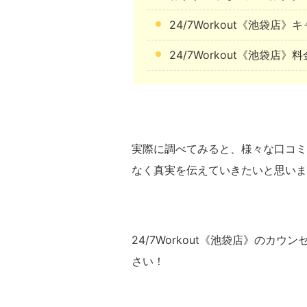
24/7Workout《池袋店
24/7Workout《池袋店》
実際に調べてみると、様々な口コミ
なく真実を伝えていきたいと思いま
24/7Workout《池袋店》の
さい！