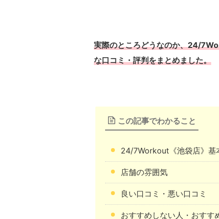
実際のところどうなのか、24/7W
な口コミ・評判をまとめました。
この記事でわかること
24/7Workout《池袋店
店舗の雰囲気
良い口コミ・悪い口コミ
おすすめしない人・おすす