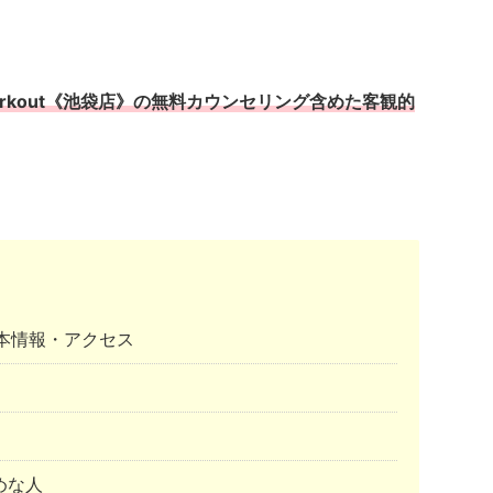
orkout《池袋店》の無料カウンセリング含めた客観的
》基本情報・アクセス
めな人