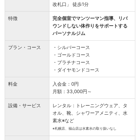
改札口」 徒歩1分
特徴
完全個室でマンツーマン指導、リバ
ウンドしない体作りをサポートする
パーソナルジム
プラン・コース
・シルバーコース
・ゴールドコース
・プラチナコース
・ダイヤモンドコース
料金
入会金：0円
月額：33,000円～
設備・サービス
レンタル：トレーニングウェア、タ
オル、靴、シャワーアメニティ、水
素水※など
※札幌店、福山店は水素水の取り扱いなし