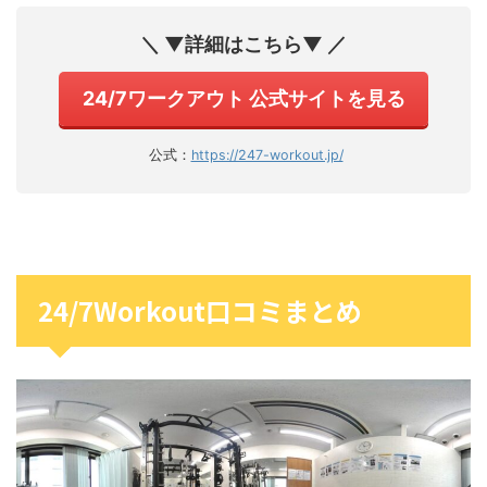
＼ ▼詳細はこちら▼ ／
24/7ワークアウト 公式サイトを見る
公式：
https://247-workout.jp/
24/7Workout口コミまとめ