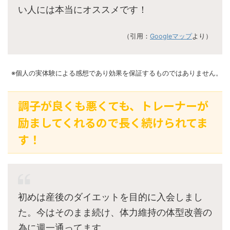
い人には本当にオススメです！
（引用：
Googleマップ
より）
※個人の実体験による感想であり効果を保証するものではありません。
調子が良くも悪くても、トレーナーが
励ましてくれるので長く続けられてま
す！
初めは産後のダイエットを目的に入会しまし
た。今はそのまま続け、体力維持の体型改善の
為に週一通ってます。