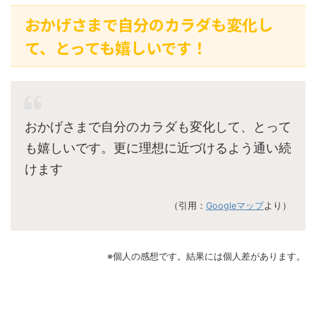
おかげさまで自分のカラダも変化し
て、とっても嬉しいです！
おかげさまで自分のカラダも変化して、とって
も嬉しいです。更に理想に近づけるよう通い続
けます
（引用：
Googleマップ
より）
※個人の感想です。結果には個人差があります。