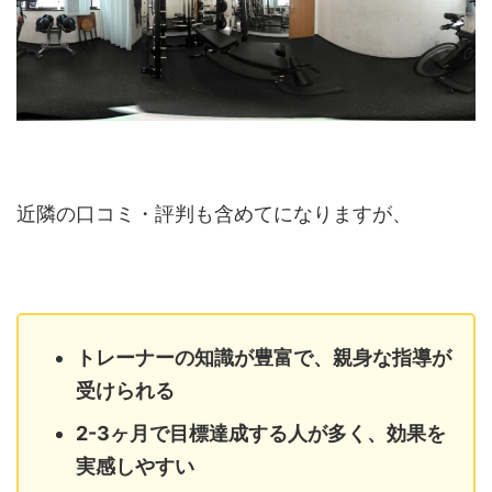
近隣の口コミ・評判も含めてになりますが、
トレーナーの知識が豊富で、親身な指導が
受けられる
2-3ヶ月で目標達成する人が多く、効果を
実感しやすい