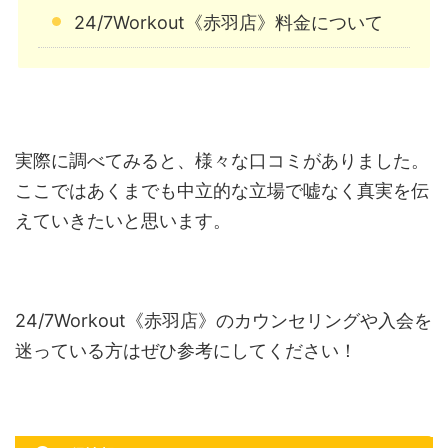
24/7Workout《赤羽店》料金について
実際に調べてみると、様々な口コミがありました。
ここではあくまでも中立的な立場で嘘なく真実を伝
えていきたいと思います。
24/7Workout《赤羽店》のカウンセリングや入会を
迷っている方はぜひ参考にしてください！