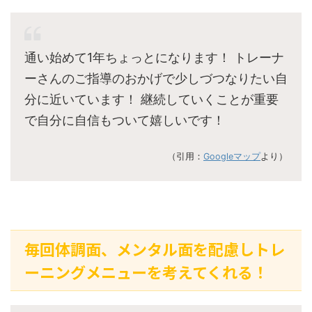
通い始めて1年ちょっとになります！ トレーナ
ーさんのご指導のおかげで少しづつなりたい自
分に近いています！ 継続していくことが重要
で自分に自信もついて嬉しいです！
（引用：
Googleマップ
より）
毎回体調面、メンタル面を配慮しトレ
ーニングメニューを考えてくれる！