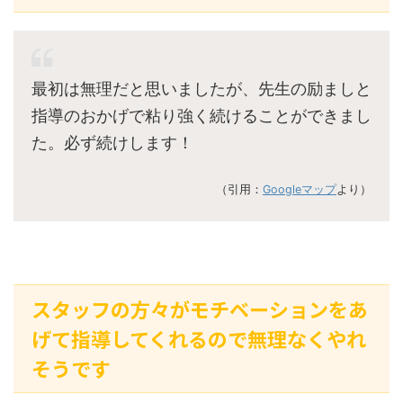
最初は無理だと思いましたが、先生の励ましと
指導のおかげで粘り強く続けることができまし
た。必ず続けします！
（引用：
Googleマップ
より）
スタッフの方々がモチベーションをあ
げて指導してくれるので無理なくやれ
そうです