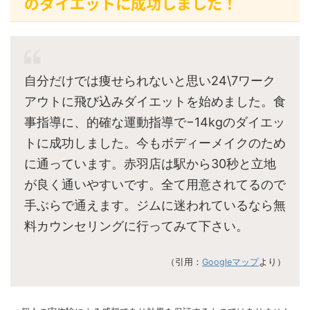
のダイエットに成功しました！
自分だけでは痩せられないと思い24\7ワーク
アウトに飛び込みダイエットを始めました。食
事指導に、的確な運動指導で−14kgのダイエッ
トに成功しました。今もボディーメイクのため
に通っています。赤羽店は駅から30秒と立地
が良く通いやすいです。全て用意されてるので
手ぶらで通えます。ジムに迷われているなら無
料カウンセリングに行ってみて下さい。
（引用：
Googleマップ
より）