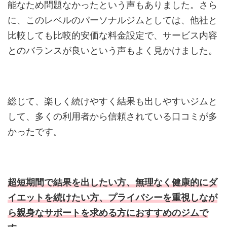
能なため問題なかったという声もありました。さら
に、このレベルのパーソナルジムとしては、他社と
比較しても比較的安価な料金設定で、サービス内容
とのバランスが良いという声もよく見かけました。
総じて、楽しく続けやすく結果も出しやすいジムと
して、多くの利用者から信頼されている口コミが多
かったです。
超短期間で結果を出したい方、無理なく健康的にダ
イエットを続けたい方、プライバシーを重視しなが
ら親身なサポートを求める方におすすめのジムで