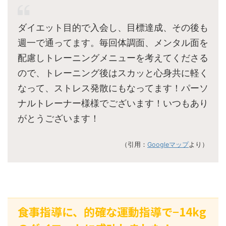
ダイエット目的で入会し、目標達成、その後も
週一で通ってます。毎回体調面、メンタル面を
配慮しトレーニングメニューを考えてくださる
ので、トレーニング後はスカッと心身共に軽く
なって、ストレス発散にもなってます！パーソ
ナルトレーナー様様でございます！いつもあり
がとうございます！
（引用：
Googleマップ
より）
食事指導に、的確な運動指導で−14kg