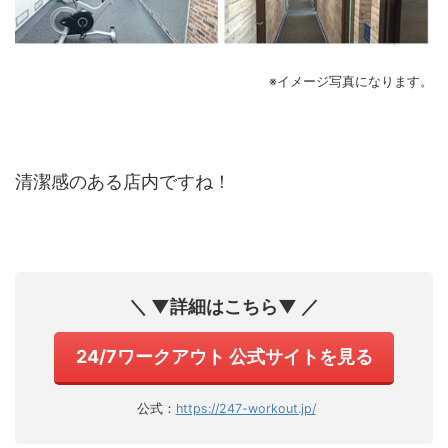
※イメージ写真になります。
清潔感のある店内ですね！
＼ ▼詳細はこちら▼ ／
24/7ワークアウト 公式サイトを見る
公式：
https://247-workout.jp/