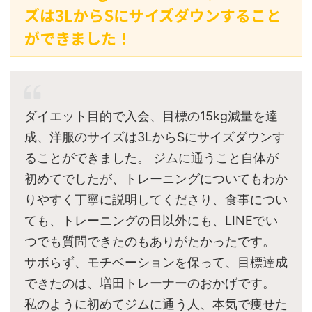
ズは3LからSにサイズダウンすること
ができました！
ダイエット目的で入会、目標の15kg減量を達
成、洋服のサイズは3LからSにサイズダウンす
ることができました。 ジムに通うこと自体が
初めてでしたが、トレーニングについてもわか
りやすく丁寧に説明してくださり、食事につい
ても、トレーニングの日以外にも、LINEでい
つでも質問できたのもありがたかったです。
サボらず、モチベーションを保って、目標達成
できたのは、増田トレーナーのおかげです。
私のように初めてジムに通う人、本気で痩せた