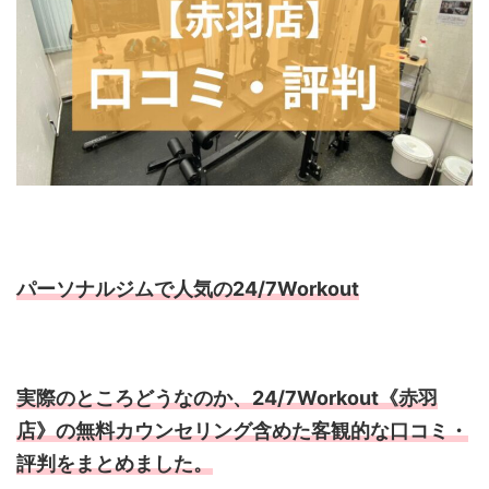
パーソナルジムで人気の24/7Workout
実際のところどうなのか、24/7Workout《赤羽
店》の無料カウンセリング含めた客観的な口コミ・
評判をまとめました。