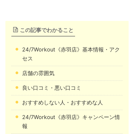
この記事でわかること
24/7Workout《赤羽店》基本情報・アク
セス
店舗の雰囲気
良い口コミ・悪い口コミ
おすすめしない人・おすすめな人
24/7Workout《赤羽店》キャンペーン情
報