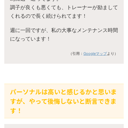
調子が良くも悪くても、トレーナーが励まして
くれるので長く続けられてます！
週に一回ですが、私の大事なメンテナンス時間
になっています！
（引用：
Googleマップ
より）
パーソナルは高いと感じるかと思いま
すが、やって後悔しないと断言できま
す！