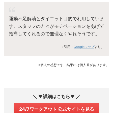
運動不足解消とダイエット目的で利用していま
す。スタッフの方々がモチベーションをあげて
指導してくれるので無理なくやれそうです。
（引用：
Googleマップ
より）
※個人の感想です。結果には個人差があります。
＼ ▼詳細はこちら▼ ／
24/7ワークアウト 公式サイトを見る