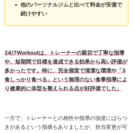
他のパーソナルジムと比べて料金が安価で
続けやすい
24/7Workoutは、トレーナーの親切で丁寧な指導
や、短期間で目標を達成できる効果から高い評価が
多かったです。特に、完全個室で清潔な環境や「3
食しっかり食べる」という無理のない食事指導によ
り健康的に体型を整えられる点が好評価でした。
一方で、トレーナーとの相性や指導の強度にばらつ
きがあるという指摘もありましたが、担当変更が可