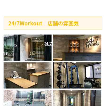
24/7Workout 店舗の雰囲気