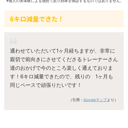
※個人の実体験による感想であり効果を保証するものではありません。
6キロ減量できた！
通わせていただいて1ヶ月経ちますが、非常に
親切で前向きにさせてくださるトレーナーさん
達のおかげで今のところ楽しく通えておりま
す！6キロ減量できたので、残りの 1ヶ月も
同じペースで頑張りたいです！
（引用：
Googleマップ
より）