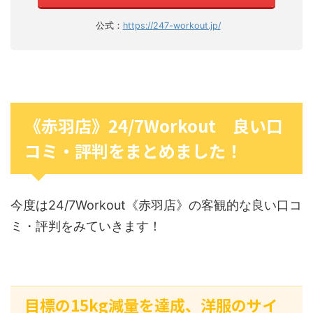
公式：
https://247-workout.jp/
《赤羽店》24/7Workout 良い口
コミ・評判をまとめました！
今度は24/7Workout《赤羽店》の客観的な良い口コ
ミ・評判をみていきます！
目標の15kg減量を達成、洋服のサイ