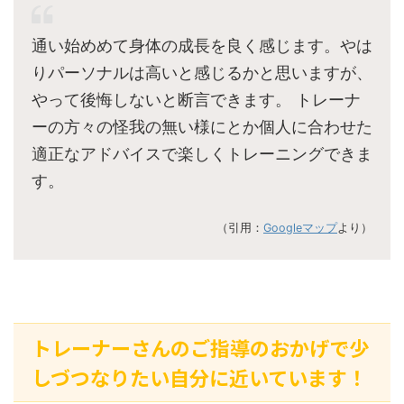
通い始めめて身体の成長を良く感じます。やは
りパーソナルは高いと感じるかと思いますが、
やって後悔しないと断言できます。 トレーナ
ーの方々の怪我の無い様にとか個人に合わせた
適正なアドバイスで楽しくトレーニングできま
す。
（引用：
Googleマップ
より）
トレーナーさんのご指導のおかげで少
しづつなりたい自分に近いています！