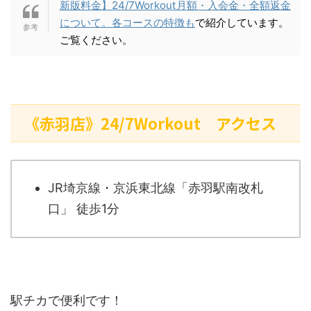
新版料金】24/7Workout月額・入会金・全額返金
について。各コースの特徴も
で紹介しています。
ご覧ください。
《赤羽店》24/7Workout アクセス
JR埼京線・京浜東北線「赤羽駅南改札
口」 徒歩1分
駅チカで便利です！