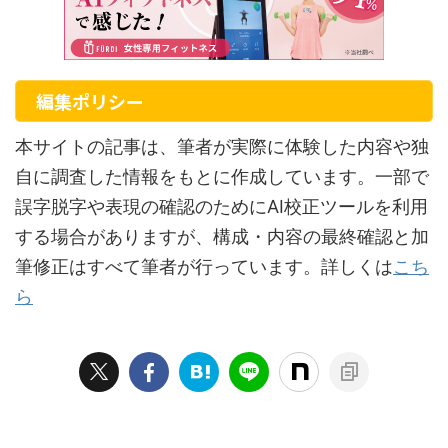
編集ポリシー
本サイトの記事は、筆者が実際に体験した内容や独
自に調査した情報をもとに作成しています。一部で
誤字脱字や表現の確認のためにAI校正ツールを利用
する場合がありますが、構成・内容の最終確認と加
筆修正はすべて筆者が行っています。詳しくは
こち
ら