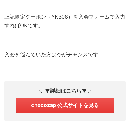
上記限定クーポン（YK308）を入会フォームで入力
すればOKです。
入会を悩んでいた方は今がチャンスです！
＼
▼詳細はこちら▼
／
chocozap 公式サイトを見る