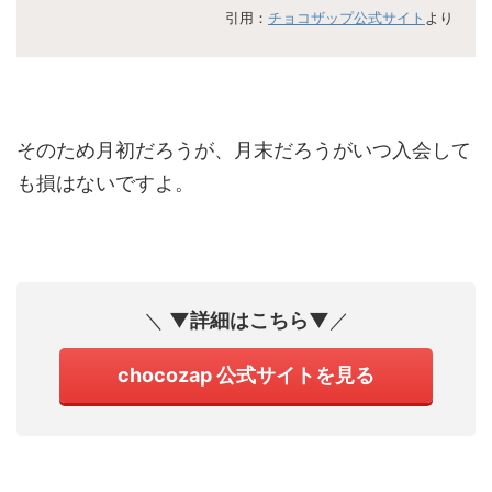
引用：
チョコザップ公式サイト
より
そのため月初だろうが、月末だろうがいつ入会して
も損はないですよ。
＼
▼詳細はこちら▼
／
chocozap 公式サイトを見る