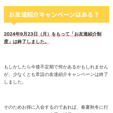
お友達紹介キャンペーンはある？
2024年9月23日（月）をもって「お友達紹介制
度」は終了しました。
もしかしたら今後不定期で何かあるかもしれません
が、少なくとも常設の友達紹介キャンペーンは終了
しました。
そのためお得に入会するのであれば、春夏秋冬に行