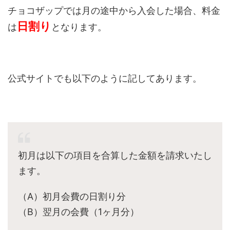
チョコザップでは月の途中から入会した場合、料金
日割り
は
となります。
公式サイトでも以下のように記してあります。
初月は以下の項目を合算した金額を請求いたし
ます。
（A）初月会費の日割り分
（B）翌月の会費（1ヶ月分）