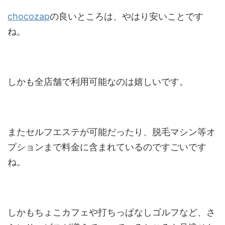
chocozap
の良いところは、やはり安いことです
ね。
しかも全店舗で利用可能なのは嬉しいです。
またセルフエステが可能だったり、脱毛マシン等オ
プションまで料金に含まれているのですごいです
ね。
しかもちょこカフェや打ちっぱなしゴルフなど、さ