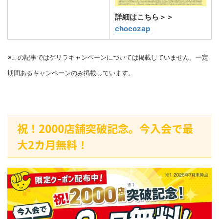
詳細はこちら＞＞
chocozap
※この記事ではゲリラキャンペーンについては掲載していません。一定
期間あるキャンペーンのみ掲載しています。
祝！2000店舗突破記念。今入会で最
大2カ月無料！