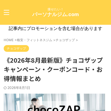
痩せたい！
パーソナルジム.com
記事内にプロモーションを含む場合があります
HOME
>
格安・フィットネスジム
>
チョコザップ
>
チョコザップ
《2026年8月最新版》チョコザップ
キャンペーン・クーポンコード・お
得情報まとめ
2026年8月1日