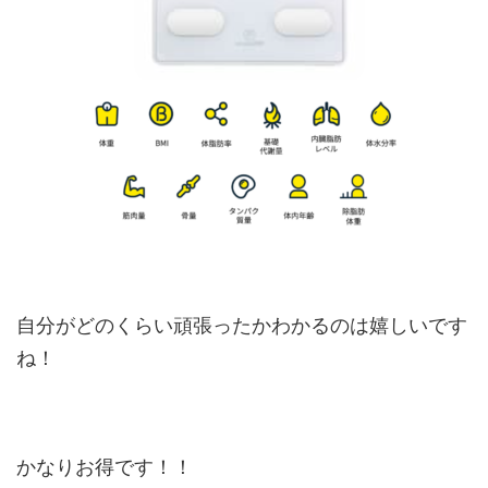
自分がどのくらい頑張ったかわかるのは嬉しいです
ね！
かなりお得です！！