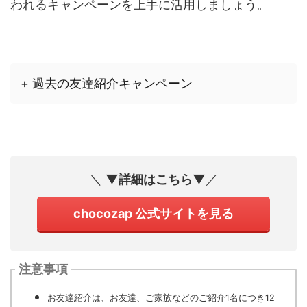
われるキャンペーンを上手に活用しましょう。
+ 過去の友達紹介キャンペーン
＼
▼詳細はこちら▼
／
chocozap 公式サイトを見る
注意事項
お友達紹介は、お友達、ご家族などのご紹介1名につき12