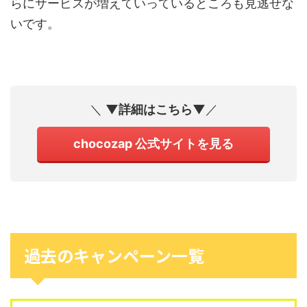
らにサービスが増えていっているところも見逃せな
いです。
＼
▼詳細はこちら▼
／
chocozap 公式サイトを見る
過去のキャンペーン一覧