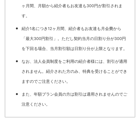
ヶ月間、月額から紹介者もお友達も300円が割引されま
す。
紹介1名につき12ヶ月間、紹介者もお友達も月会費から
「最大300円割引」。ただし契約当月の日割り分が300円
を下回る場合、当月割引額は日割り分が上限となります。
なお、法人会員制度をご利用の紹介者様には、割引が適用
されません。紹介された方のみ、特典を受けることができ
ますのでご注意ください。
また、年額プラン会員の方は割引は適用されませんのでご
注意ください。