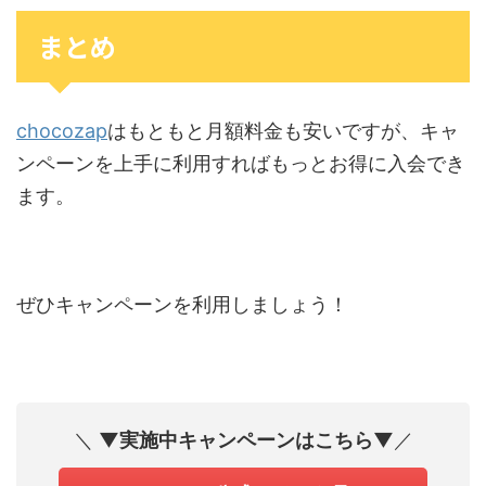
まとめ
chocozap
はもともと月額料金も安いですが、キャ
ンペーンを上手に利用すればもっとお得に入会でき
ます。
ぜひキャンペーンを利用しましょう！
＼
▼実施中キャンペーンはこちら▼
／