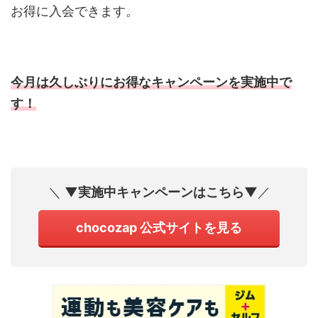
お得に入会できます。
今月は久しぶりにお得なキャンペーンを実施中で
す！
＼
▼実施中キャンペーンはこちら▼
／
chocozap 公式サイトを見る