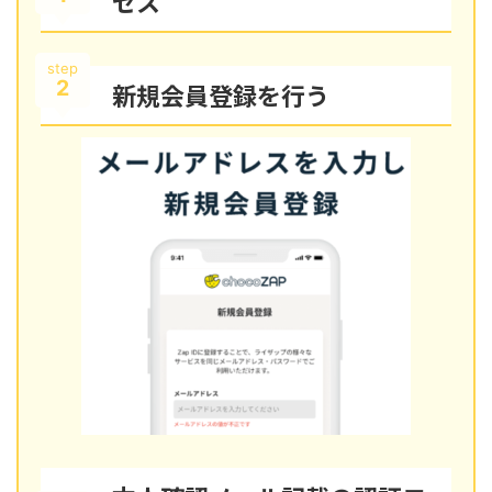
セス
step
2
新規会員登録を行う