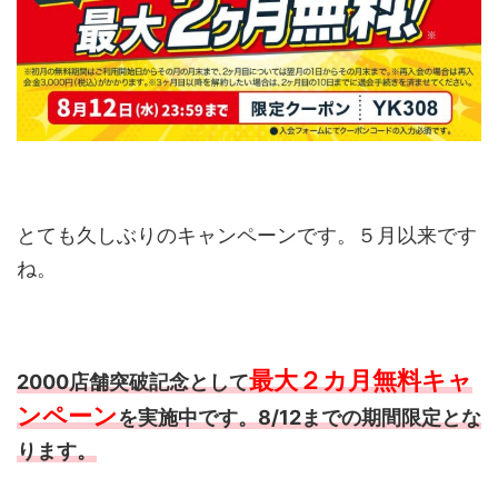
とても久しぶりのキャンペーンです。５月以来です
ね。
最大２カ月無料キャ
2000店舗突破記念として
ンペーン
を実施中です。8/12までの期間限定とな
ります。