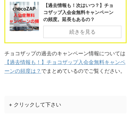
【過去情報も！次はいつ？】チョ
コザップ入会金無料キャンペーン
の頻度。延長もあるの？
続きを見る
チョコザップの過去のキャンペーン情報については
【過去情報も！】チョコザップ入会金無料キャンペ
ーンの頻度は？
でまとめているのでご覧ください。
+ クリックして下さい