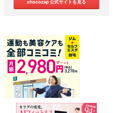
chocozap 公式サイトを見る